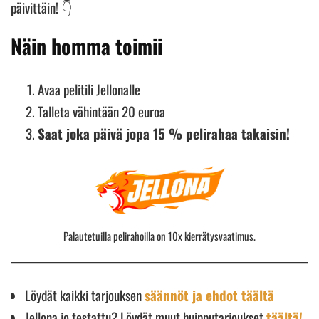
päivittäin! 👇
Näin homma toimii
Avaa pelitili Jellonalle
Talleta vähintään 20 euroa
Saat joka päivä jopa 15 % pelirahaa takaisin!
Palautetuilla pelirahoilla on 10x kierrätysvaatimus.
Löydät kaikki tarjouksen
säännöt ja ehdot täältä
Jellona jo testattu? Löydät muut huipputarjoukset
täältä!