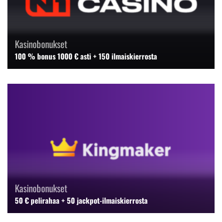
Kasinobonukset
100 % bonus 1000 € asti + 150 ilmaiskierrosta
Kasinobonukset
50 € pelirahaa + 50 jackpot-ilmaiskierrosta