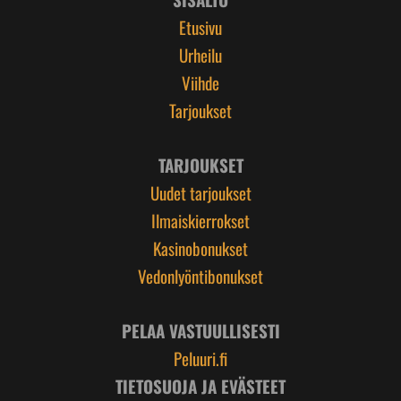
Etusivu
Urheilu
Viihde
Tarjoukset
TARJOUKSET
Uudet tarjoukset
Ilmaiskierrokset
Kasinobonukset
Vedonlyöntibonukset
PELAA VASTUULLISESTI
Peluuri.fi
TIETOSUOJA JA EVÄSTEET