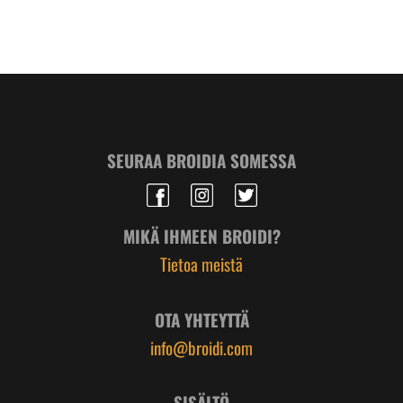
SEURAA BROIDIA SOMESSA
MIKÄ IHMEEN BROIDI?
Tietoa meistä
OTA YHTEYTTÄ
info@broidi.com
SISÄLTÖ