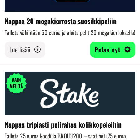
Nappaa 20 megakierrosta suosikkipeliin
Talleta vähintään 50 euroa ja aloita pelit 20 megakierroksella!
Lue lisää
Pelaa nyt
Nappaa triplasti pelirahaa kolikkopeleihin
Talleta 25 euroa koodilla BROIDI200 – saat heti 75 euroa