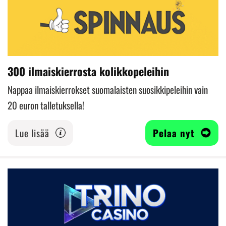
300 ilmaiskierrosta kolikkopeleihin
Nappaa ilmaiskierrokset suomalaisten suosikkipeleihin vain
20 euron talletuksella!
Lue lisää
Pelaa nyt