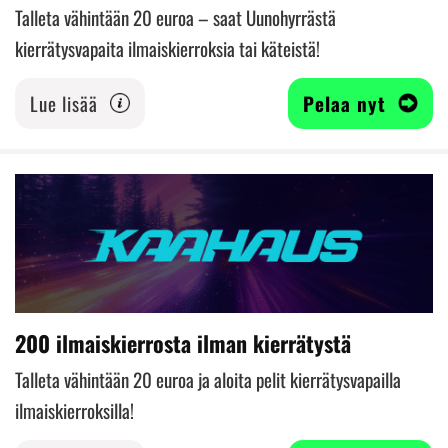
Talleta vähintään 20 euroa – saat Uunohyrrästä
kierrätysvapaita ilmaiskierroksia tai käteistä!
Lue lisää
Pelaa nyt
200 ilmaiskierrosta ilman kierrätystä
Talleta vähintään 20 euroa ja aloita pelit kierrätysvapailla
ilmaiskierroksilla!