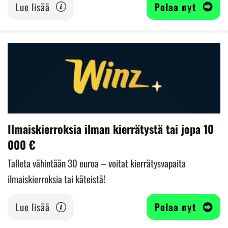
Lue lisää
Pelaa nyt
Ilmaiskierroksia ilman kierrätystä tai jopa 10
000 €
Talleta vähintään 30 euroa – voitat kierrätysvapaita
ilmaiskierroksia tai käteistä!
Lue lisää
Pelaa nyt