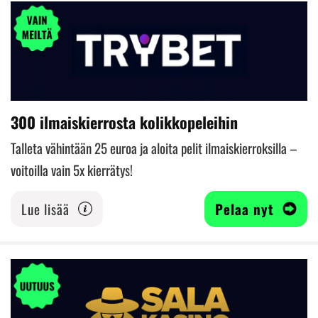
300 ilmaiskierrosta kolikkopeleihin
Talleta vähintään 25 euroa ja aloita pelit ilmaiskierroksilla –
voitoilla vain 5x kierrätys!
Lue lisää
Pelaa nyt