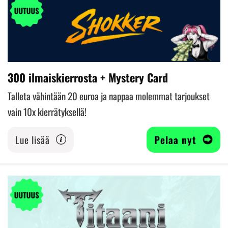
300 ilmaiskierrosta + Mystery Card
Talleta vähintään 20 euroa ja nappaa molemmat tarjoukset
vain 10x kierrätyksellä!
Lue lisää
Pelaa nyt