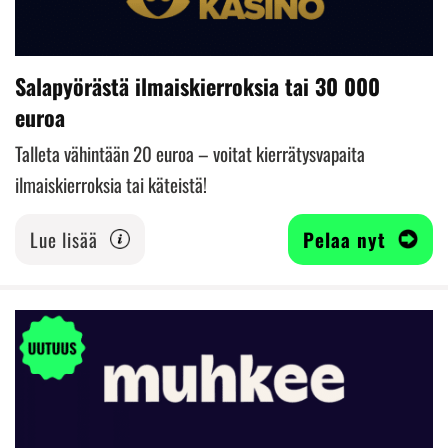
Salapyörästä ilmaiskierroksia tai 30 000
euroa
Talleta vähintään 20 euroa – voitat kierrätysvapaita
ilmaiskierroksia tai käteistä!
Lue lisää
Pelaa nyt