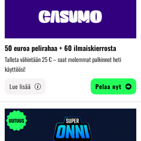
50 euroa pelirahaa + 60 ilmaiskierrosta
Talleta vähintään 25 € – saat molemmat palkinnot heti
käyttöösi!
Lue lisää
Pelaa nyt