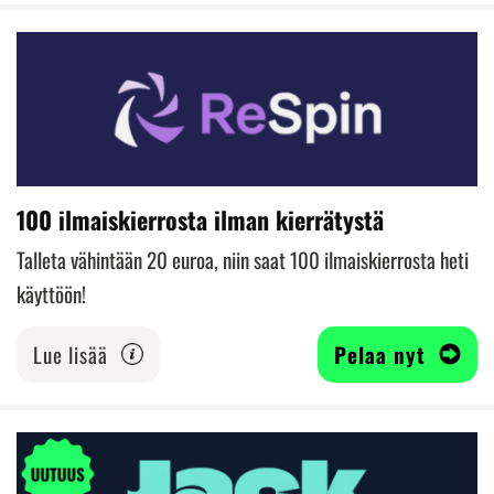
100 ilmaiskierrosta ilman kierrätystä
Talleta vähintään 20 euroa, niin saat 100 ilmaiskierrosta heti
käyttöön!
Lue lisää
Pelaa nyt