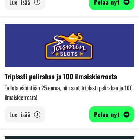
Lue lisää
Pelaa nyt
Triplasti pelirahaa ja 100 ilmaiskierrosta
Talleta vähintään 25 euroa, niin saat triplasti pelirahaa ja 100
ilmaiskierrosta!
Lue lisää
Pelaa nyt