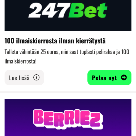
100 ilmaiskierrosta ilman kierrätystä
Talleta vähintään 25 euroa, niin saat tuplasti pelirahaa ja 100
ilmaiskierrosta!
Lue lisää
Pelaa nyt