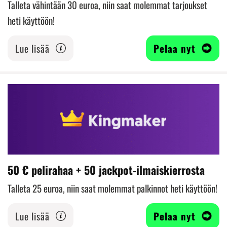
Talleta vähintään 30 euroa, niin saat molemmat tarjoukset
heti käyttöön!
Lue lisää
Pelaa nyt
50 € pelirahaa + 50 jackpot-ilmaiskierrosta
Talleta 25 euroa, niin saat molemmat palkinnot heti käyttöön!
Lue lisää
Pelaa nyt