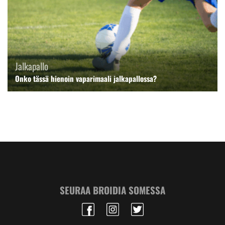
Jalkapallo
Onko tässä hienoin vaparimaali jalkapallossa?
SEURAA BROIDIA SOMESSA