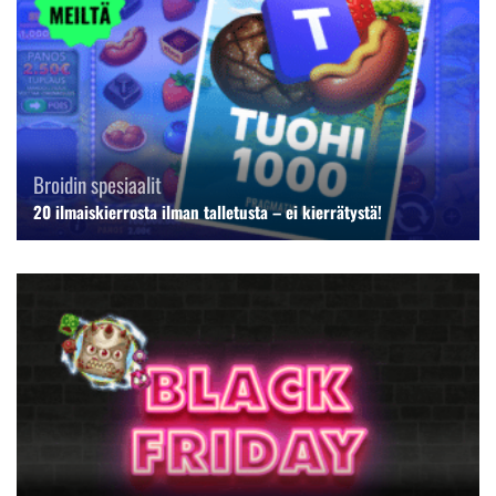
Broidin spesiaalit
20 ilmaiskierrosta ilman talletusta – ei kierrätystä!