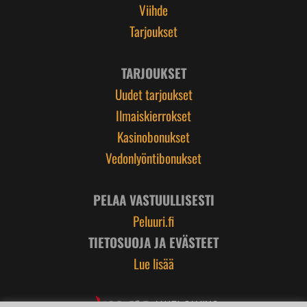
Viihde
Tarjoukset
TARJOUKSET
Uudet tarjoukset
Ilmaiskierrokset
Kasinobonukset
Vedonlyöntibonukset
PELAA VASTUULLISESTI
Peluuri.fi
TIETOSUOJA JA EVÄSTEET
Lue lisää