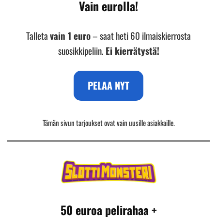
Vain eurolla!
Talleta
vain 1 euro
– saat heti 60 ilmaiskierrosta
suosikkipeliin.
Ei kierrätystä!
PELAA NYT
Tämän sivun tarjoukset ovat vain uusille asiakkaille.
50 euroa pelirahaa +