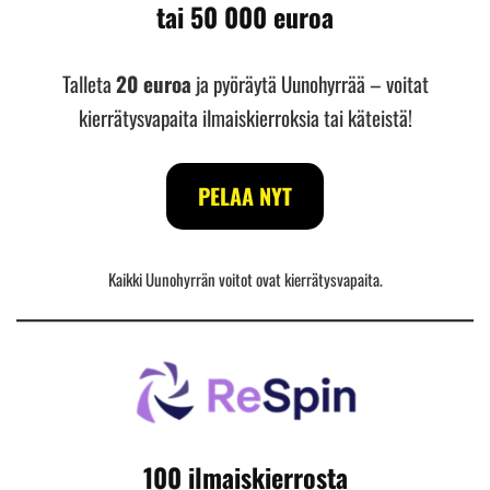
tai 50 000 euroa
Talleta
20 euroa
ja pyöräytä Uunohyrrää – voitat
kierrätysvapaita ilmaiskierroksia tai käteistä!
PELAA NYT
Kaikki Uunohyrrän voitot ovat kierrätysvapaita.
100 ilmaiskierrosta