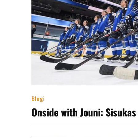
Blogi
Onside with Jouni: Sisukas