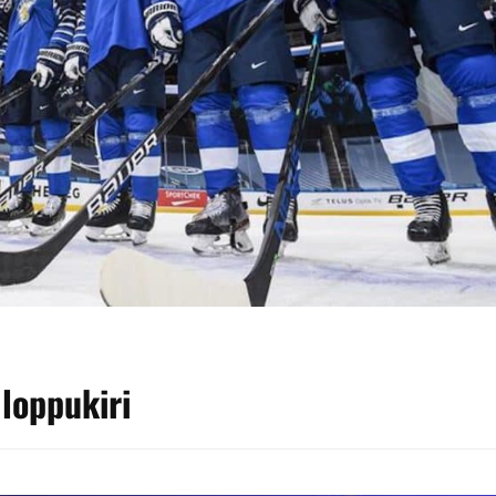
 loppukiri