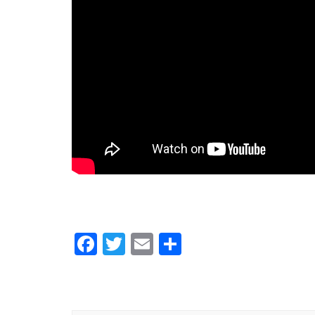
Facebook
Twitter
Email
Share