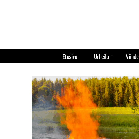
Etusivu
Urheilu
Viihde