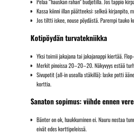
Pelaa “hauskan rahan” budjetilla. Jos tappio kirpa
Kassa kiinni illan päätteeksi: selkeä kirjanpito
Jos tiltti iskee, nouse pöydästä. Parempi tauko 
Kotipöydän turvatekniikka
Yksi toimii jakajana tai jakajanappi kiertää. Fl
Merkit pinoissa 20–20–20. Näkyvyys estää turha
Sivupotit (all-in usealla stäkillä): laske potti ä
korttia.
Sanaton sopimus: viihde ennen vere
Bänter on ok, haukkuminen ei. Nauru nostaa tunnel
eivät edes korttipeleissä.