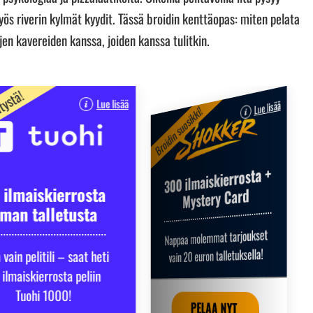
myös riverin kylmät kyydit. Tässä broidin kenttäopas: miten pelata
jen kavereiden kanssa, joiden kanssa tulitkin.
ätystä!
Lue lisää
Lue lisää
Broidin suosikki!
300 ilmaiskierrosta +
 ilmaiskierrosta
Mystery Card
lman talletusta
Nappaa molemmat tarjoukset
vain 20 euron talletuksella!
 vain pelitili – saat heti
 ilmaiskierrosta peliin
Tuohi 1000!
PELAA NYT