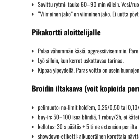
Sovittu rytmi: tauko 60–90 min välein. Vesi/ru
“Viimeinen jako” on viimeinen jako. Ei uutta pöy
Pikakortti aloittelijalle
Pelaa vähemmän käsiä, aggressiivisemmin. Parem
Lyö silloin, kun kerrot uskottavaa tarinaa.
Kippaa ylpeydellä. Paras voitto on usein huonoje
Broidin iltakaava (voit kopioida por
pelimuoto: no-limit hold’em, 0,25/0,50 tai 0,1
buy-in: 50–100 isoa blindiä, 1 rebuy/2h, ei käte
kellotus: 30 s päätös + 5 time extension per ilta
showdown-etiketti: alkuperäinen korottaja näyttä