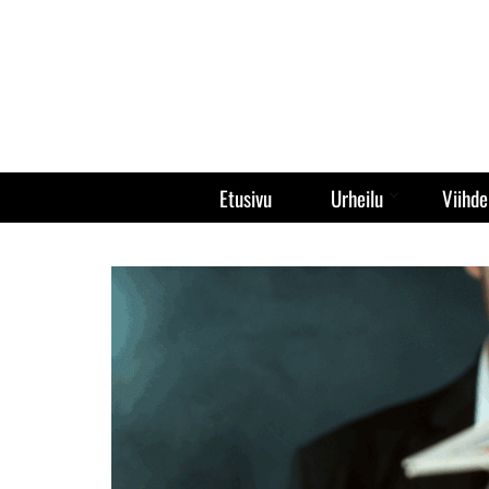
Etusivu
Urheilu
Viihde