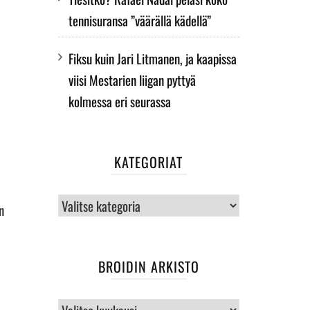
tennisuransa ”väärällä kädellä”
Fiksu kuin Jari Litmanen, ja kaapissa
viisi Mestarien liigan pyttyä
kolmessa eri seurassa
KATEGORIAT
Kategoriat
n
BROIDIN ARKISTO
BROIDIN