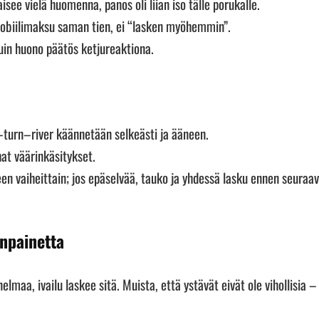
isee vielä huomenna, panos oli liian iso tälle porukalle.
, mobiilimaksu saman tien, ei “lasken myöhemmin”.
kuin huono päätös ketjureaktiona.
op–turn–river käännetään selkeästi ja ääneen.
t väärinkäsitykset.
äneen vaiheittain; jos epäselvää, tauko ja yhdessä lasku ennen seuraa
npainetta
maa, ivailu laskee sitä. Muista, että ystävät eivät ole vihollisia –