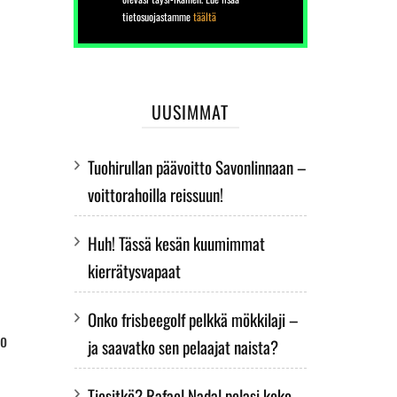
Talleta 1 € – saat h
PELAA NYT
PELAA NYT
tietosuojastamme
täältä
euron arvoisen
megakierroksen
PELAA NYT
UUSIMMAT
Tuohirullan päävoitto Savonlinnaan –
voittorahoilla reissuun!
Huh! Tässä kesän kuumimmat
kierrätysvapaat
Onko frisbeegolf pelkkä mökkilaji –
jo
ja saavatko sen pelaajat naista?
Tiesitkö? Rafael Nadal pelasi koko