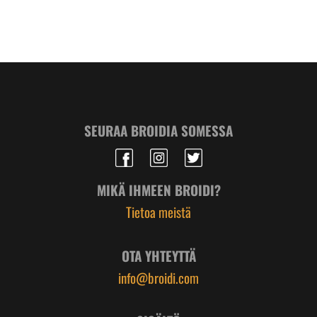
SEURAA BROIDIA SOMESSA
MIKÄ IHMEEN BROIDI?
Tietoa meistä
OTA YHTEYTTÄ
info@broidi.com