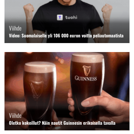
Viihde
Video: Suomalaiselle yli 106 000 euron voitto peliautomaatista
Viihde
Oletko kokeillut? Näin nautit Guinnesin erikoisella tavalla