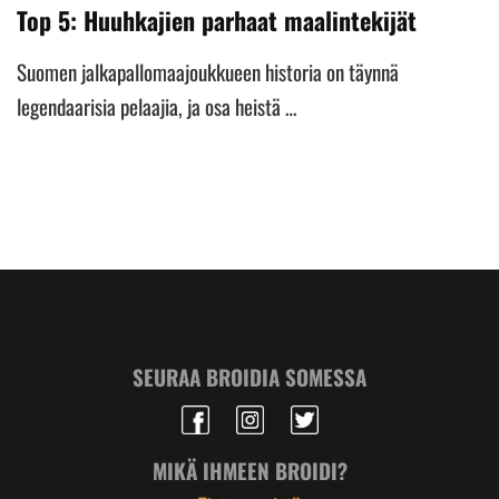
Top 5: Huuhkajien parhaat maalintekijät
Suomen jalkapallomaajoukkueen historia on täynnä
legendaarisia pelaajia, ja osa heistä …
SEURAA BROIDIA SOMESSA
MIKÄ IHMEEN BROIDI?