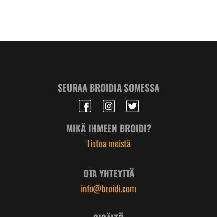
SEURAA BROIDIA SOMESSA
MIKÄ IHMEEN BROIDI?
Tietoa meistä
OTA YHTEYTTÄ
info@broidi.com