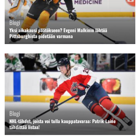
Blogi
Yksi aikakausi päätökseen? Evgeni Malkinin lähtöä
Pittsburghista pidetään varmana
Blogi
NHL-tähdet, joista voi tulla kauppatavaraa: Patrik Laine
tähdittää listaa!