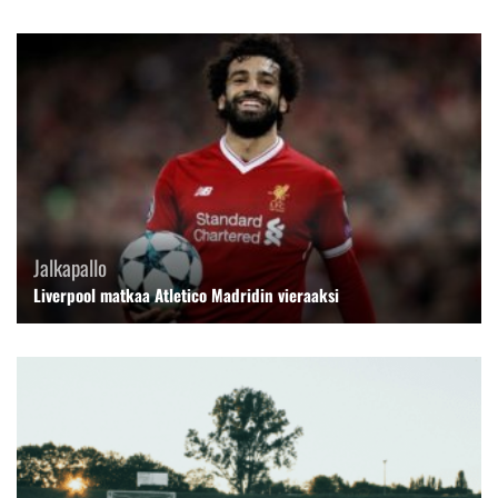
Jalkapallo
Liverpool matkaa Atletico Madridin vieraaksi