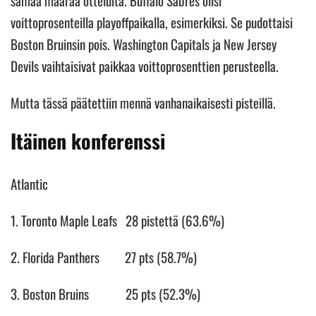
voittoprosenteilla playoffpaikalla, esimerkiksi. Se pudottaisi
Boston Bruinsin pois. Washington Capitals ja New Jersey
Devils vaihtaisivat paikkaa voittoprosenttien perusteella.
Mutta tässä päätettiin mennä vanhanaikaisesti pisteillä.
Itäinen konferenssi
Atlantic
1. Toronto Maple Leafs 28 pistettä (63.6%)
2. Florida Panthers 27 pts (58.7%)
3. Boston Bruins 25 pts (52.3%)