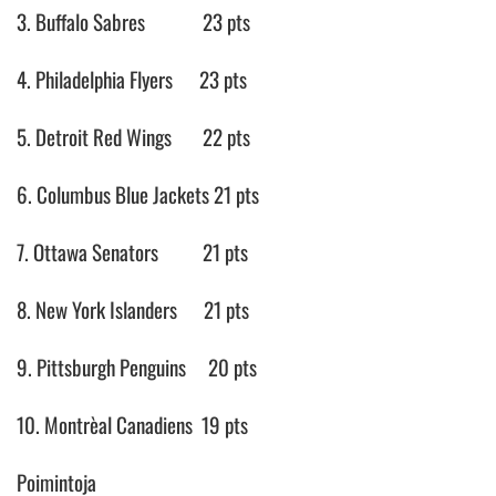
3. Buffalo Sabres 23 pts
4. Philadelphia Flyers 23 pts
5. Detroit Red Wings 22 pts
6. Columbus Blue Jackets 21 pts
7. Ottawa Senators 21 pts
8. New York Islanders 21 pts
9. Pittsburgh Penguins 20 pts
10. Montrèal Canadiens 19 pts
Poimintoja