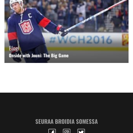
Blogi
Onside with Jouni: The Big Game
SEURAA BROIDIA SOMESSA