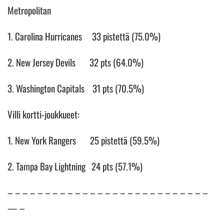
Metropolitan
1. Carolina Hurricanes 33 pistettä (75.0%)
2. New Jersey Devils 32 pts (64.0%)
3. Washington Capitals 31 pts (70.5%)
Villi kortti-joukkueet:
1. New York Rangers 25 pistettä (59.5%)
2. Tampa Bay Lightning 24 pts (57.1%)
– – – – – – – – – – – – – – – – – – – – – – – – – – –
— –