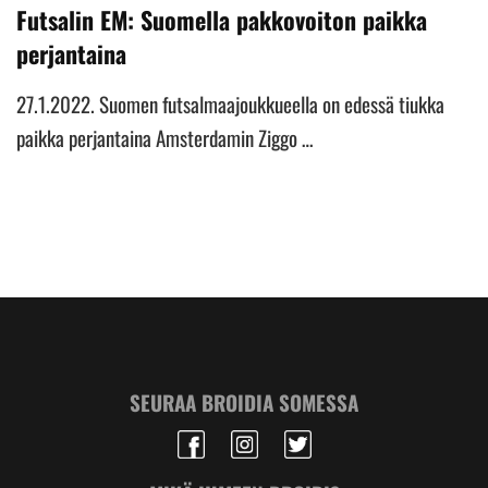
Futsalin EM: Suomella pakkovoiton paikka
perjantaina
27.1.2022. Suomen futsalmaajoukkueella on edessä tiukka
paikka perjantaina Amsterdamin Ziggo …
SEURAA BROIDIA SOMESSA