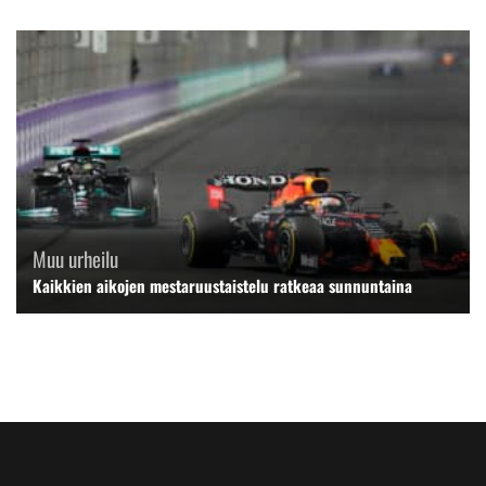
Muu urheilu
Kaikkien aikojen mestaruustaistelu ratkeaa sunnuntaina