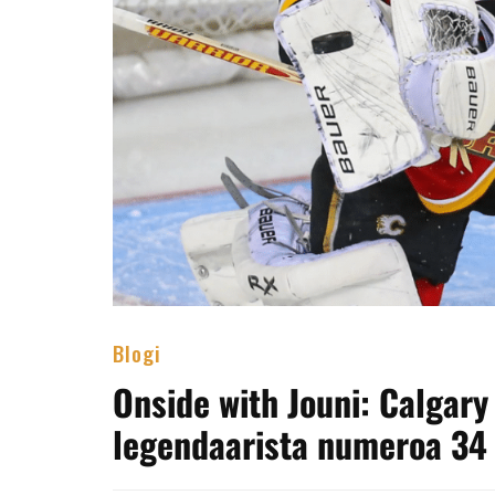
Blogi
Onside with Jouni: Calgary
legendaarista numeroa 34