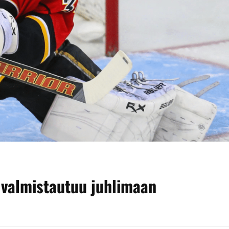
 valmistautuu juhlimaan