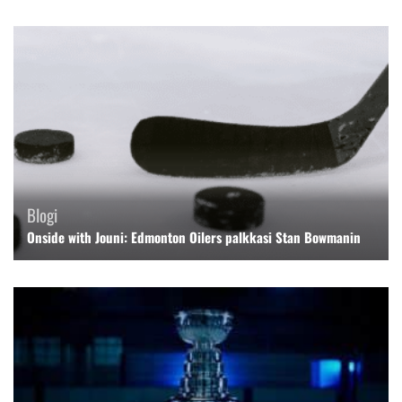
Blogi
Onside with Jouni: Edmonton Oilers palkkasi Stan Bowmanin