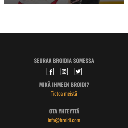
SEURAA BROIDIA SOMESSA
MIKÄ IHMEEN BROIDI?
Tietoa meistä
OTA YHTEYTTÄ
info@broidi.com