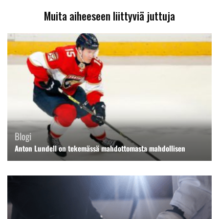
Muita aiheeseen liittyviä juttuja
Blogi
Anton Lundell on tekemässä mahdottomasta mahdollisen