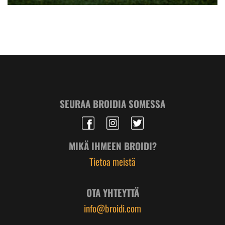
SEURAA BROIDIA SOMESSA
MIKÄ IHMEEN BROIDI?
Tietoa meistä
OTA YHTEYTTÄ
info@broidi.com