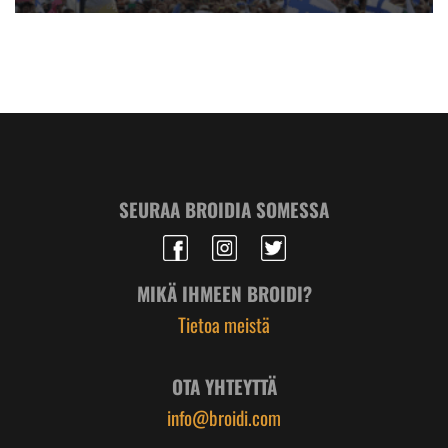
SEURAA BROIDIA SOMESSA
MIKÄ IHMEEN BROIDI?
Tietoa meistä
OTA YHTEYTTÄ
info@broidi.com