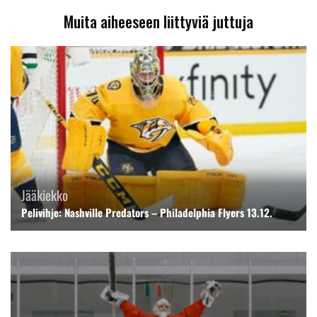
Muita aiheeseen liittyviä juttuja
Jääkiekko
Pelivihje: Nashville Predators – Philadelphia Flyers 13.12.