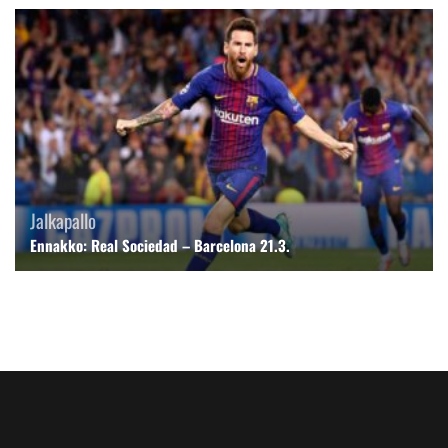
Jalkapallo
Ennakko: Real Sociedad – Barcelona 21.3.