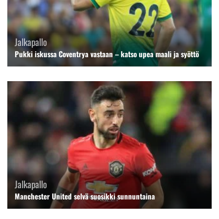
Jalkapallo
Pukki iskussa Coventrya vastaan – katso upea maali ja syöttö
Jalkapallo
Manchester United selvä suosikki sunnuntaina