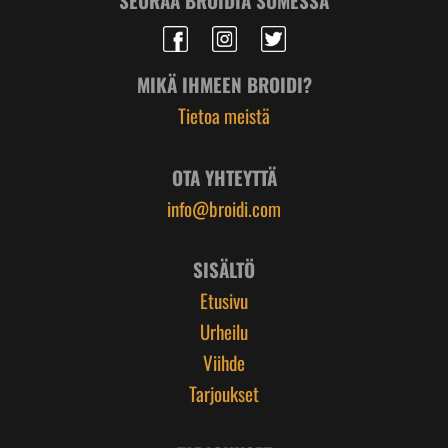
SEURAA BROIDIA SOMESSA
MIKÄ IHMEEN BROIDI?
Tietoa meistä
OTA YHTEYTTÄ
info@broidi.com
SISÄLTÖ
Etusivu
Urheilu
Viihde
Tarjoukset