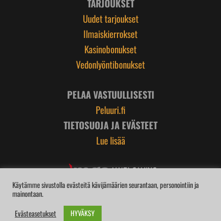
TARJOUKSET
Uudet tarjoukset
Ilmaiskierrokset
Kasinobonukset
Vedonlyöntibonukset
PELAA VASTUULLISESTI
Peluuri.fi
TIETOSUOJA JA EVÄSTEET
Lue lisää
Käytämme sivustolla evästeitä kävijämäärien seurantaan, personointiin ja
mainontaan.
HYVÄKSY
Evästeasetukset
BROIDI.com | © 2026