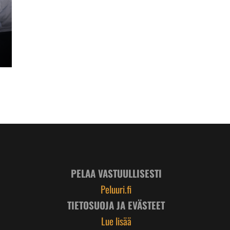
PELAA VASTUULLISESTI
Peluuri.fi
TIETOSUOJA JA EVÄSTEET
Lue lisää