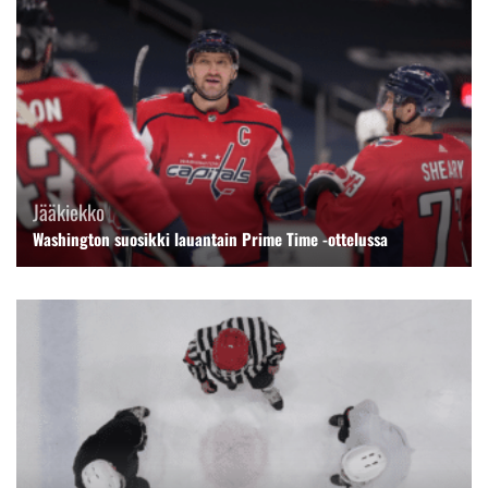
Jääkiekko
Washington suosikki lauantain Prime Time -ottelussa