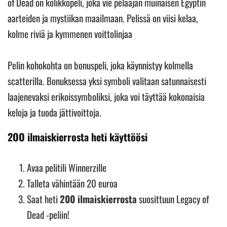
of Dead on kolikkopeli, joka vie pelaajan muinaisen Egyptin
aarteiden ja mystiikan maailmaan. Pelissä on viisi kelaa,
kolme riviä ja kymmenen voittolinjaa
Pelin kohokohta on bonuspeli, joka käynnistyy kolmella
scatterilla. Bonuksessa yksi symboli valitaan satunnaisesti
laajenevaksi erikoissymboliksi, joka voi täyttää kokonaisia
keloja ja tuoda jättivoittoja.
2OO ilmaiskierrosta heti käyttöösi
Avaa pelitili Winnerzille
Talleta vähintään 20 euroa
Saat heti
200 ilmaiskierrosta
suosittuun Legacy of
Dead -peliin!