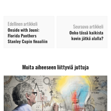
Artikkelien
Edellinen artikkeli
selaus
Seuraava artikkeli
Onside with Jouni:
Onko tässä kaikista
Florida Panthers
kovin jätkä alalla?
Stanley Cupin finaaliin
Muita aiheeseen liittyviä juttuja