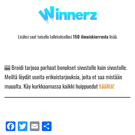
Lisäksi saat toisella talletuksellasi
150 ilmaiskierrosta
lisää.
🎰 Broidi tarjoaa parhaat bonukset sivustolle kuin sivustolle.
Meiltä löydät useita erikoistarjouksia, joita et saa mistään
muualta. Käy kurkkaamassa kaikki huippuedut
täältä!
Facebook
Twitter
Email
Share