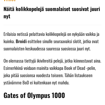
Näitä kolikkopelejä suomalaiset suosivat juuri
nyt
Erilaisia netissä pelattavia kolikkopelejä on nykyään vaikka ja
kuinka.
Broidi
esittelee sinulle seuraavaksi slotit, jotka ovat
suomalaisten keskuudessa suuressa suosiossa juuri nyt.
On olemassa tiettyjä ikivihreitä pelejä, jotka kiinnostavat aina.
Esimerkkinä voidaan mainita vaikkapa Book of Dead -pelin,
joka pitää suosionsa vuodesta toiseen. Tähän listaukseen
ystävämme BoD ei kuitenkaan nyt mahdu.
Gates of Olympus 1000