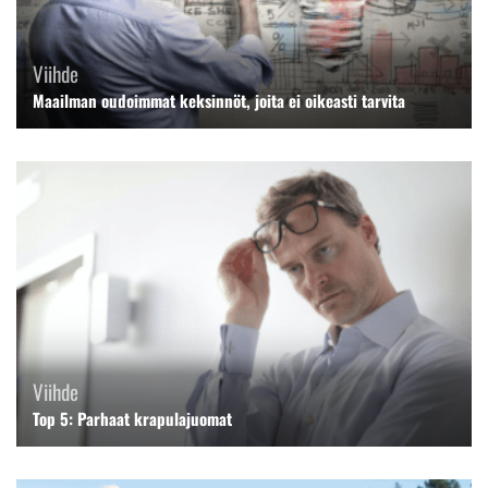
Viihde
Maailman oudoimmat keksinnöt, joita ei oikeasti tarvita
Viihde
Top 5: Parhaat krapulajuomat