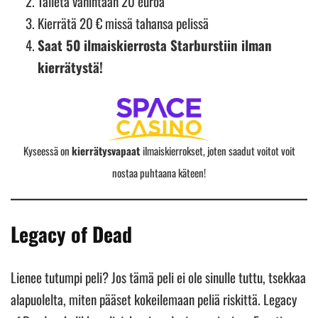
Talleta vähintään 20 euroa
Kierrätä 20 € missä tahansa pelissä
Saat 50 ilmaiskierrosta Starburstiin ilman
kierrätystä!
Kyseessä on
kierrätysvapaat
ilmaiskierrokset, joten saadut voitot voit
nostaa puhtaana käteen!
Legacy of Dead
Lienee tutumpi peli? Jos tämä peli ei ole sinulle tuttu, tsekkaa
alapuolelta, miten pääset kokeilemaan peliä riskittä. Legacy