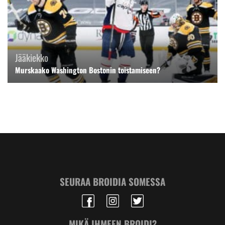
Jääkiekko
Murskaako Washington Bostonin toistamiseen?
SEURAA BROIDIA SOMESSA
MIKÄ IHMEEN BROIDI?