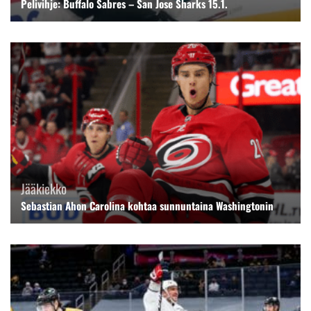
Pelivihje: Buffalo Sabres – San Jose Sharks 15.1.
Jääkiekko
Sebastian Ahon Carolina kohtaa sunnuntaina Washingtonin