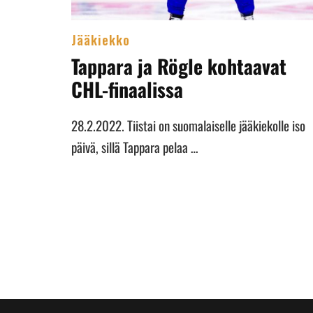
Jääkiekko
Tappara ja Rögle kohtaavat
CHL-finaalissa
28.2.2022. Tiistai on suomalaiselle jääkiekolle iso
päivä, sillä Tappara pelaa …