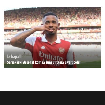
Jalkapallo
Sarjakärki Arsenal kohtaa sunnuntaina Liverpoolin