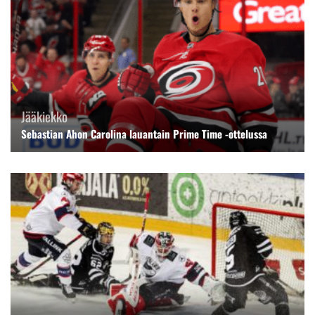
Jääkiekko
Sebastian Ahon Carolina lauantain Prime Time -ottelussa