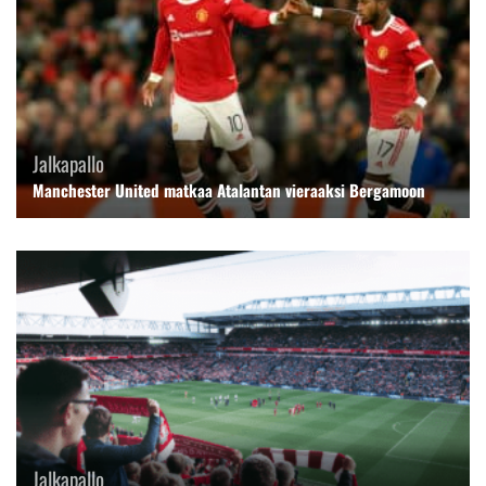
Jalkapallo
Manchester United matkaa Atalantan vieraaksi Bergamoon
Jalkapallo