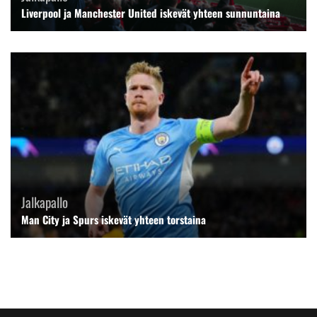
Liverpool ja Manchester United iskevät yhteen sunnuntaina
Jalkapallo
Man City ja Spurs iskevät yhteen torstaina