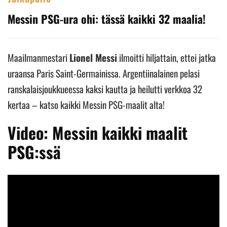
Messin PSG-ura ohi: tässä kaikki 32 maalia!
Maailmanmestari
Lionel Messi
ilmoitti hiljattain, ettei jatka
uraansa Paris Saint-Germainissa. Argentiinalainen pelasi
ranskalaisjoukkueessa kaksi kautta ja heilutti verkkoa 32
kertaa – katso kaikki Messin PSG-maalit alta!
Video: Messin kaikki maalit
PSG:ssä