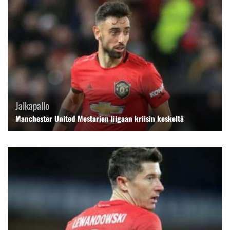
Jalkapallo
Manchester United Mestarien liigaan kriisin keskeltä