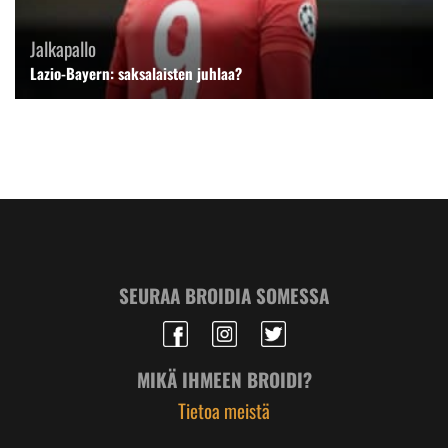
Jalkapallo
Lazio-Bayern: saksalaisten juhlaa?
SEURAA BROIDIA SOMESSA
MIKÄ IHMEEN BROIDI?
Tietoa meistä