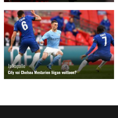
Jalkapallo
City vai Chelsea Mestarien liigan voittoon?