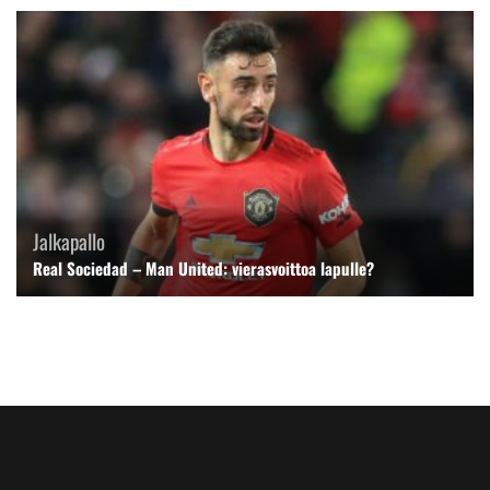
Jalkapallo
Real Sociedad – Man United: vierasvoittoa lapulle?