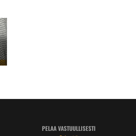
PELAA VASTUULLISESTI