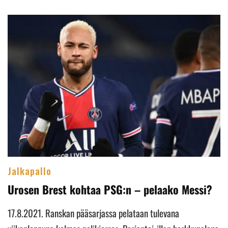
Jalkapallo
Urosen Brest kohtaa PSG:n – pelaako Messi?
17.8.2021. Ranskan pääsarjassa pelataan tulevana