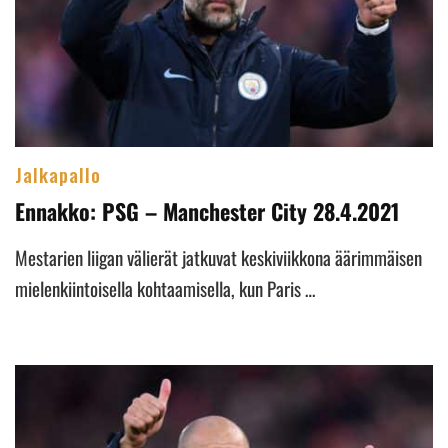
Jalkapallo
Ennakko: PSG – Manchester City 28.4.2021
Mestarien liigan välierät jatkuvat keskiviikkona äärimmäisen
mielenkiintoisella kohtaamisella, kun Paris …