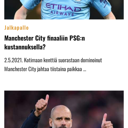
Jalkapallo
Manchester City finaaliin PSG:n
kustannuksella?
2.5.2021. Kotimaan kenttiä suorastaan dominoinut
Manchester City jahtaa tiistaina paikkaa …