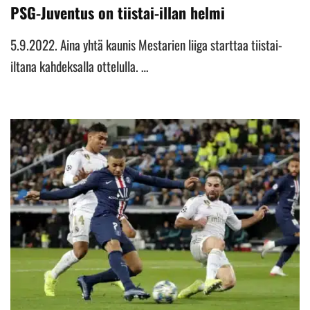
PSG-Juventus on tiistai-illan helmi
5.9.2022. Aina yhtä kaunis Mestarien liiga starttaa tiistai-
iltana kahdeksalla ottelulla. …