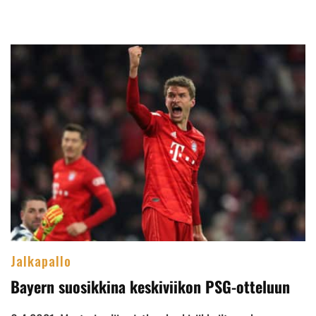
Jalkapallo
Bayern suosikkina keskiviikon PSG-otteluun